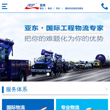
服务体系
>