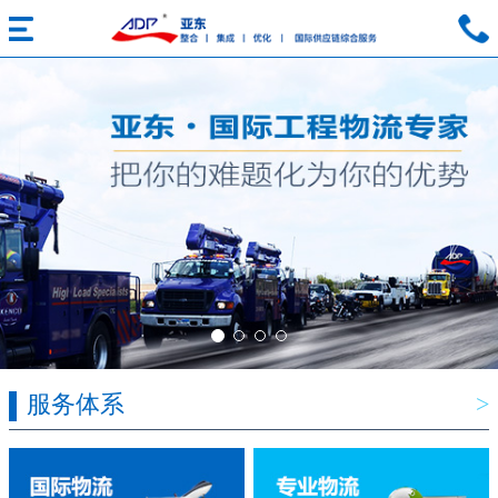
服务体系
>