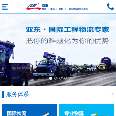
服务体系
>