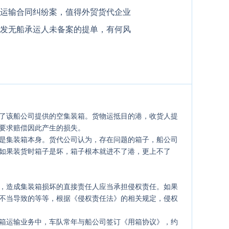
运输合同纠纷案，值得外贸货代企业
发无船承运人未备案的提单，有何风
！
了该船公司提供的空集装箱。货物运抵目的港，收货人提
要求赔偿因此产生的损失。
是集装箱本身。货代公司认为，存在问题的箱子，船公司
如果装货时箱子是坏，箱子根本就进不了港，更上不了
，造成集装箱损坏的直接责任人应当承担侵权责任。如果
不当导致的等等，根据《侵权责任法》的相关规定，侵权
箱运输业务中，车队常年与船公司签订《用箱协议》，约