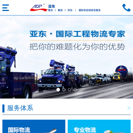
服务体系
>