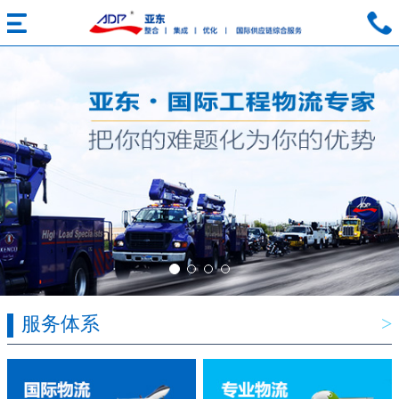
服务体系
>