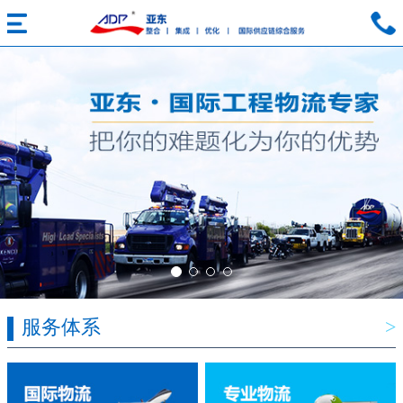
服务体系
>